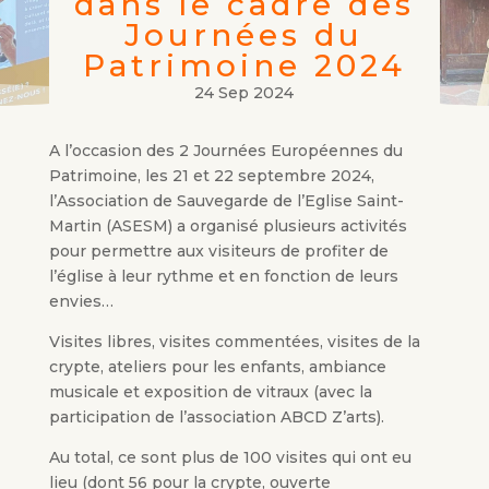
dans le cadre des
Journées du
Patrimoine 2024
24 Sep 2024
A l’occasion des 2 Journées Européennes du
Patrimoine, les 21 et 22 septembre 2024,
l’Association de Sauvegarde de l’Eglise Saint-
Martin (ASESM) a organisé plusieurs activités
pour permettre aux visiteurs de profiter de
l’église à leur rythme et en fonction de leurs
envies…
Visites libres, visites commentées, visites de la
crypte, ateliers pour les enfants, ambiance
musicale et exposition de vitraux (avec la
participation de l’association ABCD Z’arts).
Au total, ce sont plus de 100 visites qui ont eu
lieu (dont 56 pour la crypte, ouverte