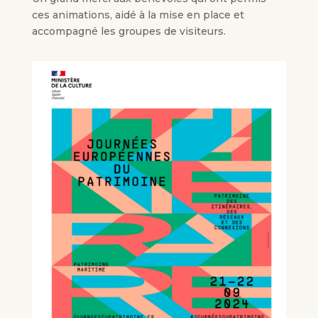
ces animations, aidé à la mise en place et
accompagné les groupes de visiteurs.