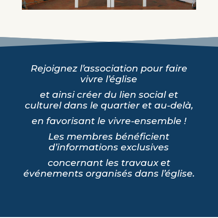
Rejoignez l’association pour faire
vivre l’église
et ainsi créer du lien social et
culturel dans le quartier et au-delà,
en favorisant le vivre-ensemble !
Les membres bénéficient
d’informations exclusives
concernant les travaux et
événements organisés dans l’église.