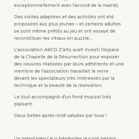
exceptionnellement avec l’accord de la mairie).
Des visites adaptées et des activités ont été
proposées aux plus jeunes – et certains adultes
se sont même prêtés au jeu et ont essayé de
reconstituer les vitraux en puzzle…
L’association ABCD Z’arts avait investi l’espace
de la Chapelle de la Résurrection pour exposer
des oeuvres réalisées par leurs adhérents et une
membre de l’association travaillait le verre
devant les spectateurs très intéressés par la
technique et la beauté de la réalisation.
Le tout accompagné d’un fond musical très
plaisant.
Deux belles après-midi saluées par tous !
Un grand merci aux bénévoles qui ont permis