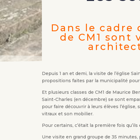
Dans le cadre 
de CM1 sont v
architec
Depuis 1 an et demi, la visite de l’église Sa
propositions faites par la municipalité pour 
Et plusieurs classes de CM1 de Maurice Ber
Saint-Charles (en décembre) se sont empar
pour faire découvrir à leurs élèves l’église,
vitraux et son mobilier.
Pour certains, c’était la première fois qu’ils
Une visite en grand groupe de 35 minutes, 